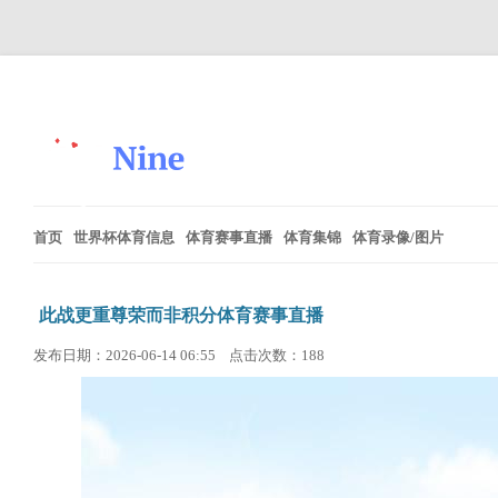
首页
世界杯体育信息
体育赛事直播
体育集锦
体育录像/图片
此战更重尊荣而非积分体育赛事直播
发布日期：2026-06-14 06:55 点击次数：188