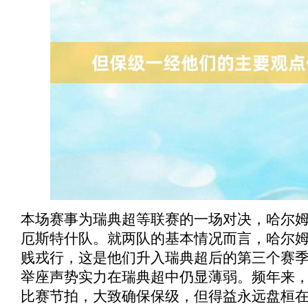
本场赛事为瑞典超等联赛的一场对决，哈尔
厄斯特什队。就两队的基本情况而言，哈尔
贱戎行，这是他们升入瑞典超后的第三个赛季
举座声势实力在瑞典超中仍显薄弱。频年来
比赛节拍，大致确保保级，但得益永远盘桓