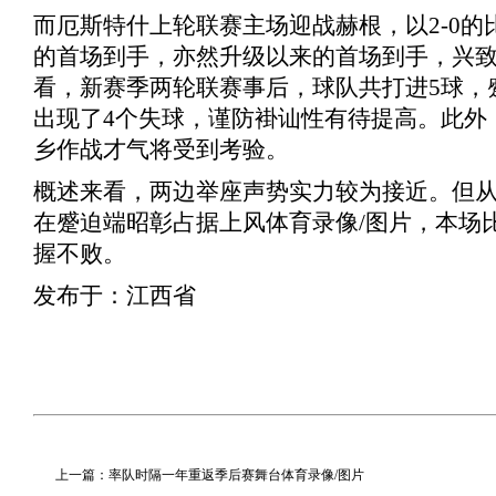
而厄斯特什上轮联赛主场迎战赫根，以2-0
的首场到手，亦然升级以来的首场到手，兴
看，新赛季两轮联赛事后，球队共打进5球，
出现了4个失球，谨防褂讪性有待提高。此外
乡作战才气将受到考验。
概述来看，两边举座声势实力较为接近。但
在蹙迫端昭彰占据上风体育录像/图片，本场
握不败。
发布于：江西省
上一篇：
率队时隔一年重返季后赛舞台体育录像/图片