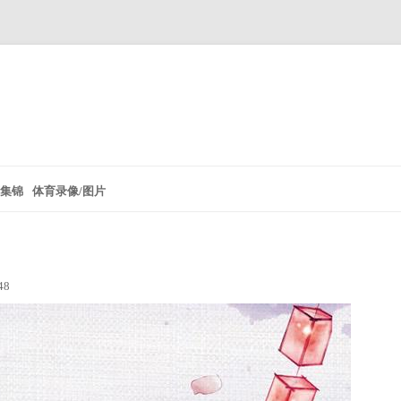
集锦
体育录像/图片
48