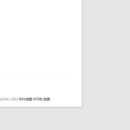
@2013-2022
RSS地图
HTML地图