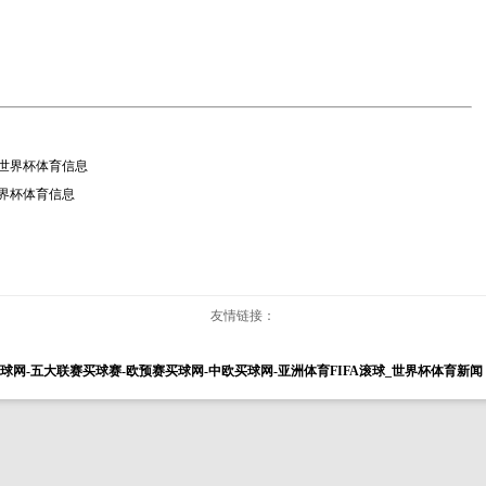
世界杯体育信息
界杯体育信息
友情链接：
球网-五大联赛买球赛-欧预赛买球网-中欧买球网-亚洲体育FIFA滚球_世界杯体育新闻