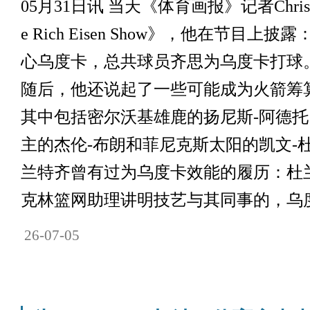
05月31日讯 当天《体育画报》记者Chris 
e Rich Eisen Show》，他在节目
心乌度卡，总共球员齐思为乌度卡打球
随后，他还说起了一些可能成为火箭筹
其中包括密尔沃基雄鹿的扬尼斯-阿德
主的杰伦-布朗和菲尼克斯太阳的凯文-
兰特齐曾有过为乌度卡效能的履历：杜
克林篮网助理讲明技艺与其同事的，乌度
26-07-05