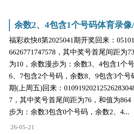
余数2、4包含1个号码体育录像
福彩欢快8第2025041期开奖回来：051012192
6626771747578，其中奖号首尾间距为
为10，余数漫步为：余数3、4包含1个号
6、7包含2个号码，余数8、9包含3个号码。
期(上周五)回来：010919202125262830484
7，其中奖号首尾间距为76，和值为86
步为：余数3包含0个号码，余数2、4...
26-05-21