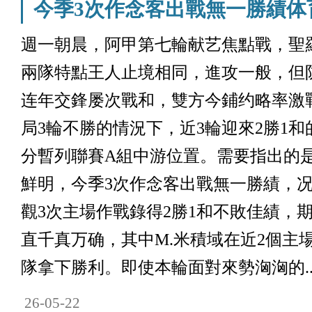
今季3次作念客出戰無一勝績体
週一朝晨，阿甲第七輪献艺焦點戰，聖
兩隊特點王人止境相同，進攻一般，但
连年交鋒屡次戰和，雙方今鋪约略率激
局3輪不勝的情況下，近3輪迎來2勝1和
分暫列聯賽A組中游位置。需要指出的
鮮明，今季3次作念客出戰無一勝績，
觀3次主場作戰錄得2勝1和不敗佳績，
直千真万确，其中M.米積域在近2個主
隊拿下勝利。即使本輪面對來勢洶洶的..
26-05-22