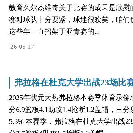
教育久尔杰维奇关于比赛的成果是欣慰
赛对球队十分要紧，球迷很欢笑，咱们也
这些年一直招架于亚青赛的...
26-05-17
弗拉格在杜克大学出战23场比
2025年状元大热弗拉格本赛季体育录像/图
分6.9篮板4.1助攻1.4抢断1.2盖帽，
5.3% 本赛季，弗拉格在杜克大学出战23