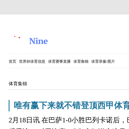
首页
世界杯体育信息
体育赛事直播
体育集锦
体育录像/图片
体育集锦
唯有赢下来就不错登顶西甲体
2月18日讯 在巴萨1-0小胜巴列卡诺