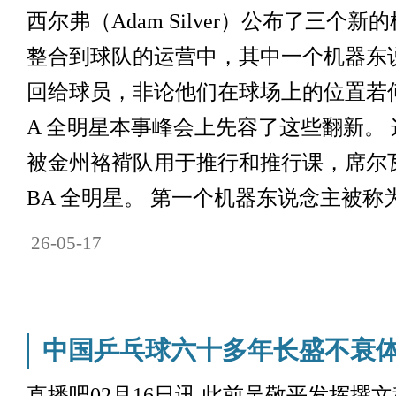
西尔弗（Adam Silver）公布了三个
整合到球队的运营中，其中一个机器东
回给球员，非论他们在球场上的位置若何。 
A 全明星本事峰会上先容了这些翻新。
被金州袼褙队用于推行和推行课，席尔瓦
BA 全明星。 第一个机器东说念主被称为 A
26-05-17
中国乒乓球六十多年长盛不衰
直播吧02月16日讯 此前吴敬平发挥撰