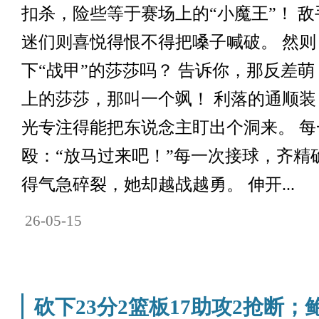
扣杀，险些等于赛场上的“小魔王”！ 
迷们则喜悦得恨不得把嗓子喊破。 然
下“战甲”的莎莎吗？ 告诉你，那反差萌
上的莎莎，那叫一个飒！ 利落的通顺
光专注得能把东说念主盯出个洞来。 
殴：“放马过来吧！”每一次接球，齐精
得气急碎裂，她却越战越勇。 伸开...
26-05-15
砍下23分2篮板17助攻2抢断；