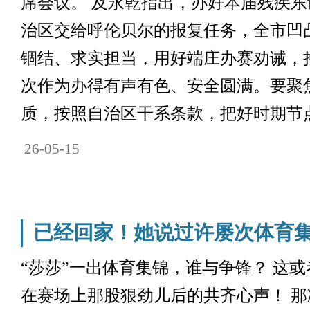
席会议。 及永乾指出，办好本届残疾
治区交给呼伦贝尔的报复任务，全市凹
锢结、求实担当，用好端庄办赛劝诫，
次作为办得有声有色、安全圆满。要聚
质，按照自治区干系条款，把好时期节点，
26-05-15
已经回家！她说过许屡次体育
“莎莎”一出体育集锦，谁与争锋？ 这
在赛场上那股狠劲儿后的共齐心声！ 