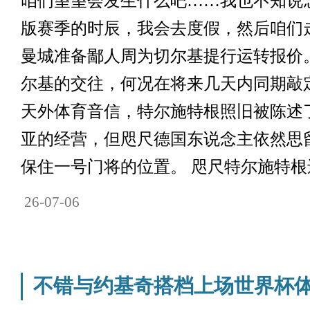
咱们望望会发生什么吧……我也不知说
版赛季的时辰，我会去度假，然后咱们走
曼城准备鄙人周为切尔基提行运转报价
尔基的交往，何况在将来几天内同期敲
天外体育音信，特尔施特根照旧被陈述
亚的经营，但咫尺德国东说念主依然思
保住一号门将的位置。 咫尺特尔施特根还.
26-07-06
不错与约基奇搭档上场世界杯