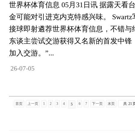
世界杯体育信息 05月31日讯 据露天看台记者
金可能对引进克内克特感兴味。 Swart
接球即射遴荐世界杯体育信息，不错与
东谈主尝试交游获得又名新的首发中锋
加入交游。”...
26-07-05
首页
上一页
1
2
3
4
6
7
下一页
末页
共
21
5