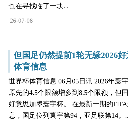
也在寻找临了一块...
26-07-08
但国足仍然提前1轮无缘2026
体育信息
世界杯体育信息 06月05日讯 2026年
原先的4.5个限额增多到8.5个限额，但国
好意思加墨寰宇杯。 在最新一期的FIF
息，国足位列寰宇第94，亚足联第14。..