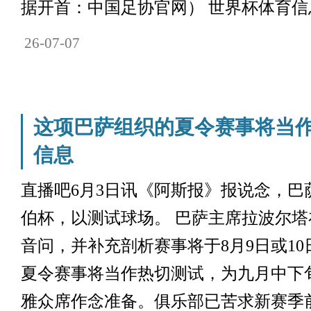
据开首：中国足协官网） 世界杯体育信息.
26-07-07
这项巴萨组织的夏令赛事将当
信息
直播吧6月3日讯《阿斯报》报说念，巴
伯杯，以测试球场。 巴萨主席拉波尔
音问，并补充剖析赛事将于8月9日或1
夏令赛事将当作热切测试，为九月中下
雅众席作念准备。俱乐部已苦求新赛季